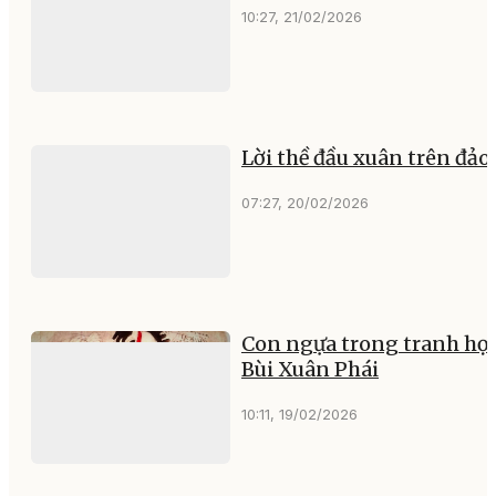
10:27, 21/02/2026
Lời thề đầu xuân trên đảo
07:27, 20/02/2026
Con ngựa trong tranh họa
Bùi Xuân Phái
10:11, 19/02/2026