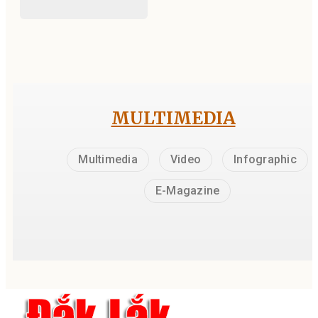
MULTIMEDIA
Multimedia
Video
Infographic
E-Magazine