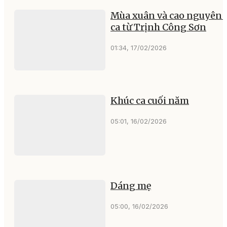
Mùa xuân và cao nguyên 
ca từ Trịnh Công Sơn
01:34, 17/02/2026
Khúc ca cuối năm
05:01, 16/02/2026
Dáng mẹ
05:00, 16/02/2026