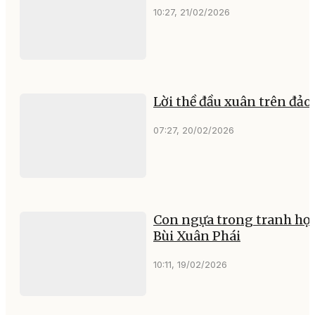
10:27, 21/02/2026
Lời thề đầu xuân trên đảo
07:27, 20/02/2026
Con ngựa trong tranh họa
Bùi Xuân Phái
10:11, 19/02/2026