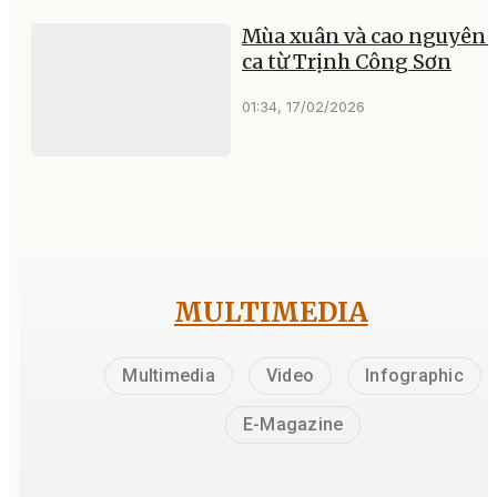
Mùa xuân và cao nguyên 
ca từ Trịnh Công Sơn
01:34, 17/02/2026
MULTIMEDIA
Multimedia
Video
Infographic
E-Magazine