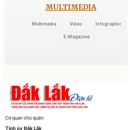
MULTIMEDIA
Multimedia
Video
Infographic
E-Magazine
Cơ quan chủ quản:
Tỉnh ủy Đắk Lắk