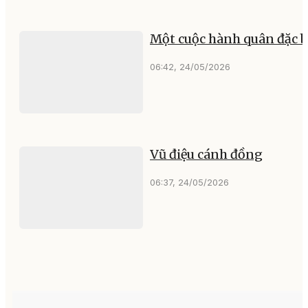
Một cuộc hành quân đặc b
06:42, 24/05/2026
Vũ điệu cánh đồng
06:37, 24/05/2026