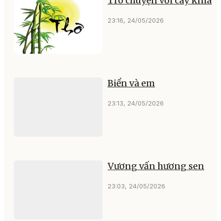
Trò chuyện với cây knia
23:16, 24/05/2026
Biển và em
23:13, 24/05/2026
Vương vấn hương sen
23:03, 24/05/2026