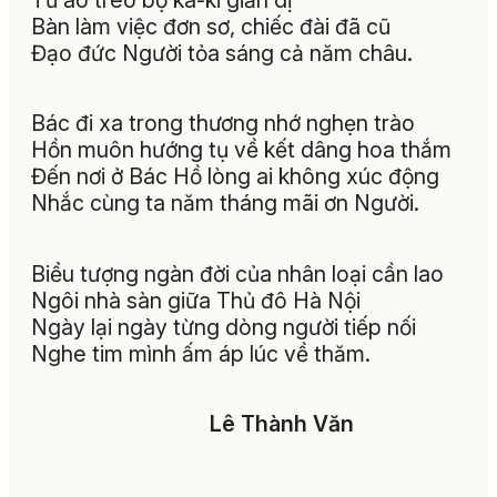
Bàn làm việc đơn sơ, chiếc đài đã cũ
Đạo đức Người tỏa sáng cả năm châu.
Bác đi xa trong thương nhớ nghẹn trào
Hồn muôn hướng tụ về kết dâng hoa thắm
Đến nơi ở Bác Hồ lòng ai không xúc động
Nhắc cùng ta năm tháng mãi ơn Người.
Biểu tượng ngàn đời của nhân loại cần lao
Ngôi nhà sàn giữa Thủ đô Hà Nội
Ngày lại ngày từng dòng người tiếp nối
Nghe tim mình ấm áp lúc về thăm.
Lê Thành Văn