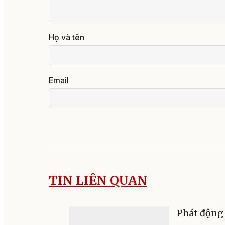
Họ và tên
Email
TIN LIÊN QUAN
Phát động 