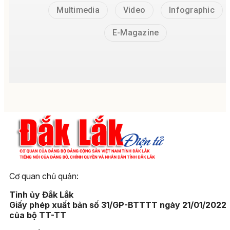
Multimedia
Video
Infographic
E-Magazine
Cơ quan chủ quản:
Tỉnh ủy Đắk Lắk
Giấy phép xuất bản số 31/GP-BTTTT ngày 21/01/2022
của bộ TT-TT