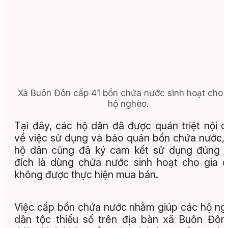
Xã Buôn Đôn cấp 41 bồn chứa nước sinh hoạt cho 
hộ nghèo.
Tại đây, các hộ dân đã được quán triệt nội 
về việc sử dụng và bảo quản bồn chứa nước,
hộ dân cũng đã ký cam kết sử dụng đúng 
đích là dùng chứa nước sinh hoạt cho gia đ
không được thực hiện mua bán.
Việc cấp bồn chứa nước nhằm giúp các hộ n
dân tộc thiểu số trên địa bàn xã Buôn Đôn