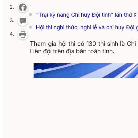
"Trại kỹ năng Chỉ huy Đội tỉnh" lần thứ I
Hội thi nghi thức, nghi lễ và chỉ huy Đội
Tham gia hội thi có 130 thí sinh là Chỉ
Liên đội trên địa bàn toàn tỉnh.