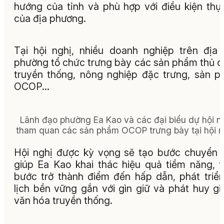
hướng của tỉnh và phù hợp với điều kiện thự
của địa phương.
Tại hội nghị, nhiều doanh nghiệp trên địa
phường tổ chức trưng bày các sản phẩm thủ 
truyền thống, nông nghiệp đặc trưng, sản 
OCOP...
Lãnh đạo phường Ea Kao và các đại biểu dự hội n
tham quan các sản phẩm OCOP trưng bày tại hội n
Hội nghị được kỳ vọng sẽ tạo bước chuyển 
giúp Ea Kao khai thác hiệu quả tiềm năng, 
bước trở thành điểm đến hấp dẫn, phát triể
lịch bền vững gắn với gìn giữ và phát huy giá
văn hóa truyền thống.