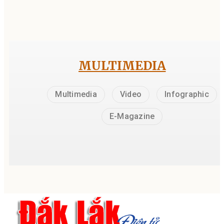
MULTIMEDIA
Multimedia
Video
Infographic
E-Magazine