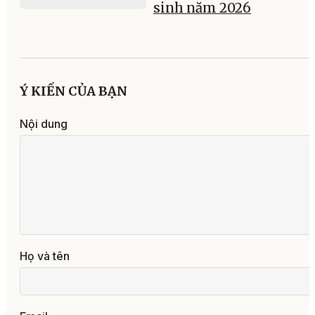
sinh năm 2026
Ý KIẾN CỦA BẠN
Nội dung
Họ và tên