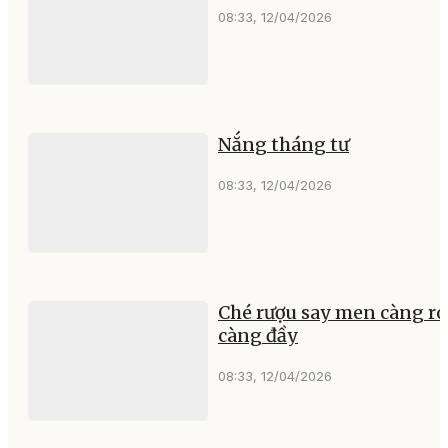
08:33, 12/04/2026
Nắng tháng tư
08:33, 12/04/2026
Ché rượu say men càng ró
càng đầy
08:33, 12/04/2026