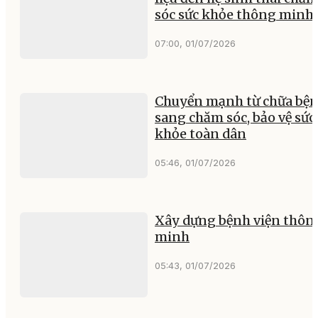
sóc sức khỏe thông minh
07:00, 01/07/2026
Chuyển mạnh từ chữa bệ
sang chăm sóc, bảo vệ sức
khỏe toàn dân
05:46, 01/07/2026
Xây dựng bệnh viện thôn
minh
05:43, 01/07/2026