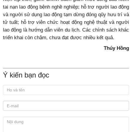
tai nạn lao động bệnh nghề nghiệp; hỗ trợ người lao động
và người sử dụng lao động tạm dừng đóng qũy hưu trí và
tử tuất; hỗ trợ viên chức hoạt động nghệ thuật và người
lao động là hướng dẫn viên du lịch. Các chính sách khác
triển khai còn chậm, chưa đạt được nhiều kết quả.
Thúy Hồng
Ý kiến bạn đọc