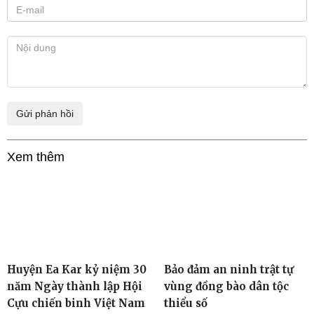
Xem thêm
Huyện Ea Kar kỷ niệm 30
Bảo đảm an ninh trật tự
năm Ngày thành lập Hội
vùng đồng bào dân tộc
Cựu chiến binh Việt Nam
thiểu số