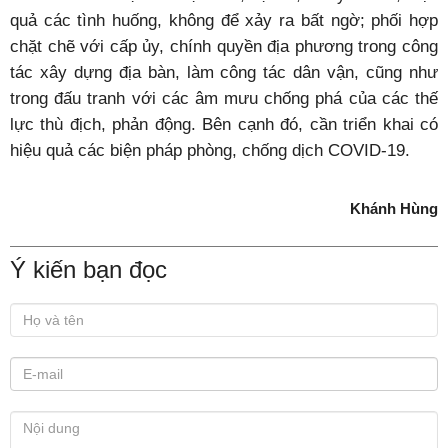
quả các tình huống, không để xảy ra bất ngờ; phối hợp
chặt chẽ với cấp ủy, chính quyền địa phương trong công
tác xây dựng địa bàn, làm công tác dân vận, cũng như
trong đấu tranh với các âm mưu chống phá của các thế
lực thù địch, phản động. Bên cạnh đó, cần triển khai có
hiệu quả các biện pháp phòng, chống dịch COVID-19.
Khánh Hùng
Ý kiến bạn đọc