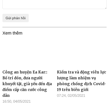
Xem thêm
Công an huyện Ea Kar::
Kiểm tra và động viên lực
Bố trí đón, đưa người
lượng làm nhiệm vụ
khuyết tật, già yếu đến địa
phòng chống dịch Covid-
điểm cấp căn cước công
19 trên biên giới
dân
07:24, 02/05/2021
16:50, 04/05/2021