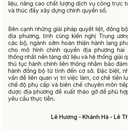
liệu, nâng cao chất lượng dịch vụ công trực t
và thúc đẩy xây dựng chính quyền số.
Bên cạnh những giải pháp quyết liệt, đồng bộ
địa phương, tỉnh cũng kiến nghị Trung ươn
các bộ, ngành sớm hoàn thiện hành lang phá
cho mô hình chính quyền địa phương hai 
thống nhất nền tảng dữ liệu và hệ thống giải q
thủ tục hành chính liên thông nhằm bảo đảm
hành đồng bộ từ tỉnh đến cơ sở. Đặc biệt, n
vấn đề liên quan vị trí việc làm, cơ chế tiền lư
chế độ phụ cấp và biên chế chuyên môn tiếp
được địa phương đề xuất tháo gỡ để phù hợp
yêu cầu thực tiễn.
Lê Hương - Khánh Hà - Lê T