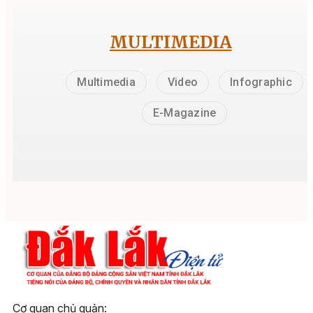
MULTIMEDIA
Multimedia
Video
Infographic
E-Magazine
Cơ quan chủ quản: