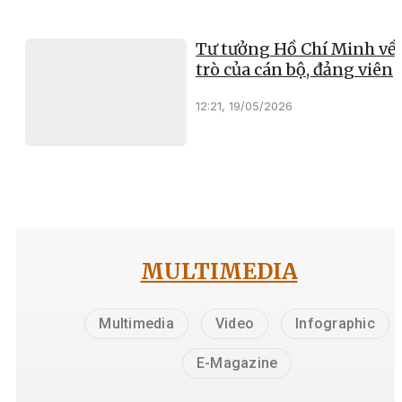
Tư tưởng Hồ Chí Minh về 
trò của cán bộ, đảng viên
12:21, 19/05/2026
MULTIMEDIA
Multimedia
Video
Infographic
E-Magazine