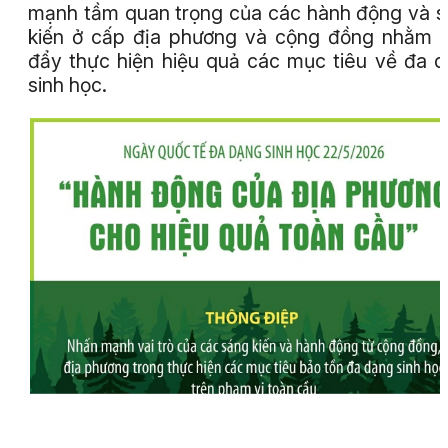
mạnh tầm quan trọng của các hành động và 
kiến ở cấp địa phương và cộng đồng nhằm 
đẩy thực hiện hiệu quả các mục tiêu về đa 
sinh học.