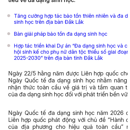
tiêu về đa dạng sinh học.
Tăng cường hợp tác bảo tồn thiên nhiên và đa d
sinh học trên địa bàn Đắk Lắk
Bàn giải pháp bảo tồn đa dạng sinh học
Hợp tác triển khai Dự án “Đa dạng sinh học và c
hội sinh kế cho phụ nữ dân tộc thiểu số giai đoạn
2025-2030” trên địa bàn tỉnh Đắk Lắk
Ngày 22/5 hằng năm được Liên hợp quốc chọ
Ngày Quốc tế đa dạng sinh học nhằm nâng
nhận thức toàn cầu về giá trị và tầm quan t
của đa dạng sinh học đối với phát triển bền vữ
Ngày Quốc tế đa dạng sinh học năm 2026 
Liên hợp quốc phát động với chủ đề “Hành 
của địa phương cho hiệu quả toàn cầu” n