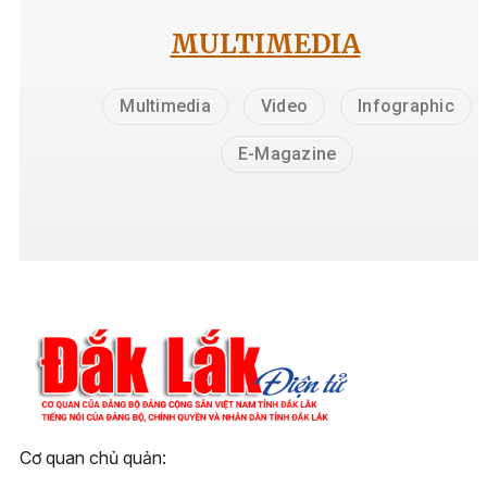
MULTIMEDIA
Multimedia
Video
Infographic
E-Magazine
Cơ quan chủ quản: