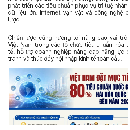
phát triển các tiêu chuẩn phục vụ trí tuệ nhân 
dữ liệu lớn, Internet vạn vật và công nghệ c
lược.
Chiến lược cũng hướng tới nâng cao vai trò
Việt Nam trong các tổ chức tiêu chuẩn hóa 
tế, hỗ trợ doanh nghiệp nâng cao năng lực 
tranh và thúc đẩy hội nhập kinh tế toàn cầu.