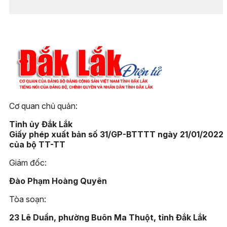
Cơ quan chủ quản:
Tỉnh ủy Đắk Lắk
Giấy phép xuất bản số 31/GP-BTTTT ngày 21/01/2022
của bộ TT-TT
Giám đốc:
Đào Phạm Hoàng Quyên
Tòa soạn:
23 Lê Duẩn, phường Buôn Ma Thuột, tỉnh Đắk Lắk