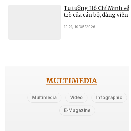
Tư tưởng Hồ Chí Minh về 
trò của cán bộ, đảng viên
12:21, 19/05/2026
MULTIMEDIA
Multimedia
Video
Infographic
E-Magazine