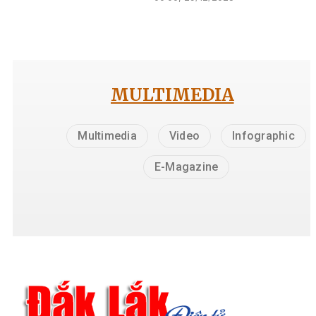
MULTIMEDIA
Multimedia
Video
Infographic
E-Magazine