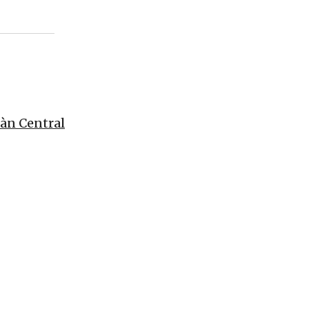
oàn Central