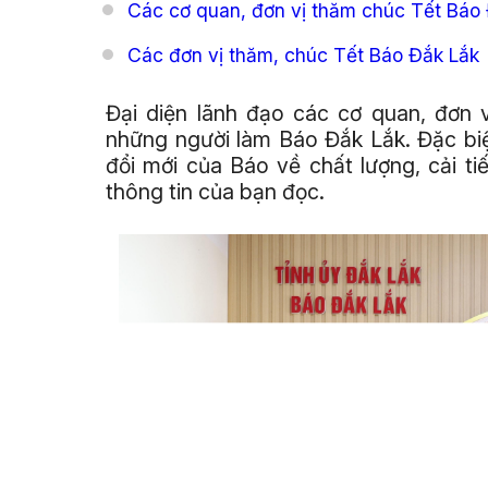
Các cơ quan, đơn vị thăm chúc Tết Báo
Các đơn vị thăm, chúc Tết Báo Đắk Lắk
Đại diện lãnh đạo các cơ quan, đơn 
những người làm Báo Đắk Lắk. Đặc biệ
đổi mới của Báo về chất lượng, cải t
thông tin của bạn đọc.