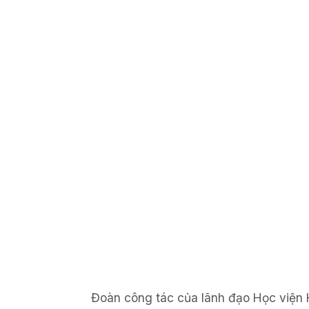
Đoàn công tác của lãnh đạo Học viện 