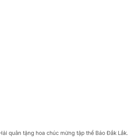
Hải quân tặng hoa chúc mừng tập thể Báo Đắk Lắk.