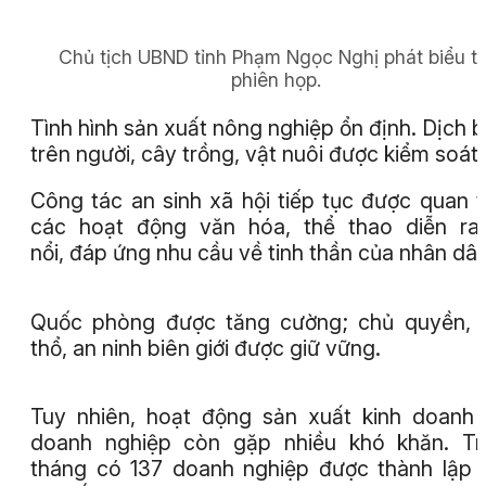
Chủ tịch UBND tỉnh Phạm Ngọc Nghị phát biểu tạ
phiên họp.
Tình hình sản xuất nông nghiệp ổn định. Dịch 
trên người, cây trồng, vật nuôi được kiểm soát.
Công tác an sinh xã hội tiếp tục được quan 
các hoạt động văn hóa, thể thao diễn ra
nổi, đáp ứng nhu cầu về tinh thần của nhân dân
Quốc phòng được tăng cường; chủ quyền, 
thổ, an ninh biên giới được giữ vững.
Tuy nhiên, hoạt động sản xuất kinh doanh
doanh nghiệp còn gặp nhiều khó khăn. Tr
tháng có 137 doanh nghiệp được thành lập 