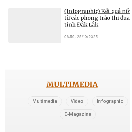
(Infographic) Kết quả nổi
từ các phong trào thi đua 
tỉnh Đắk Lắk
06:59, 28/10/2025
MULTIMEDIA
Multimedia
Video
Infographic
E-Magazine