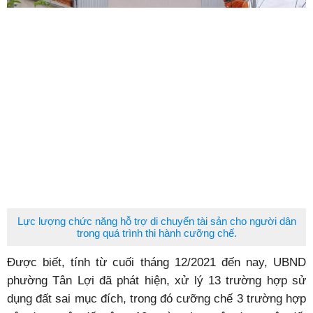
Lực lượng chức năng hỗ trợ di chuyển tài sản cho người dân
trong quá trình thi hành cưỡng chế.
Được biết, tính từ cuối tháng 12/2021 đến nay, UBND
phường Tân Lợi đã phát hiện, xử lý 13 trường hợp sử
dụng đất sai mục đích, trong đó cưỡng chế 3 trường hợp