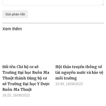
Xem thêm
Đổi tên Chi bộ cơ sở
Hội thảo truyền thông về
Trường Đại học Buôn Ma
tài nguyên nước và bảo vệ
Thuột thành Đảng bộ cơ
môi trường
sở Trường Đại học Y Dược
15:49, 16/08/2022
Buôn Ma Thuột
18:25, 16/08/2022