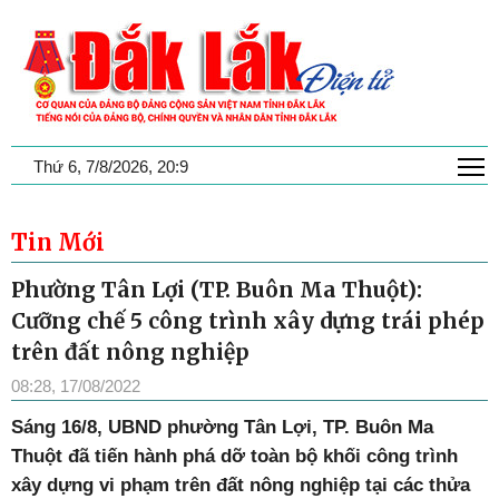
T
Thứ 6, 7/8/2026, 20:9
Tin Mới
Phường Tân Lợi (TP. Buôn Ma Thuột):
Cưỡng chế 5 công trình xây dựng trái phép
trên đất nông nghiệp
08:28, 17/08/2022
Sáng 16/8, UBND phường Tân Lợi, TP. Buôn Ma
Thuột đã tiến hành phá dỡ toàn bộ khối công trình
xây dựng vi phạm trên đất nông nghiệp tại các thửa