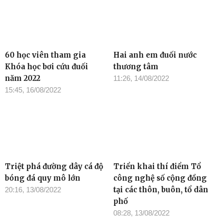
60 học viên tham gia
Hai anh em đuối nước
Khóa học bơi cứu đuối
thương tâm
năm 2022
11:26, 14/08/2022
15:45, 16/08/2022
Triệt phá đường dây cá độ
Triển khai thí điểm Tổ
bóng đá quy mô lớn
công nghệ số cộng đồng
tại các thôn, buôn, tổ dân
20:16, 13/08/2022
phố
08:28, 13/08/2022