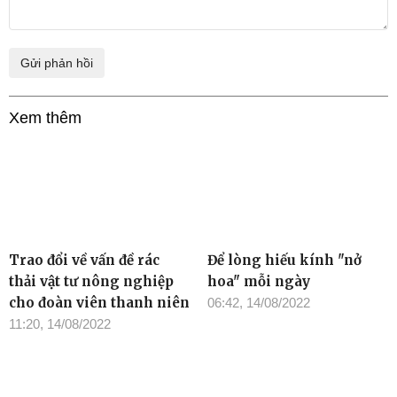
Xem thêm
Trao đổi về vấn đề rác
Để lòng hiếu kính "nở
thải vật tư nông nghiệp
hoa" mỗi ngày
cho đoàn viên thanh niên
06:42, 14/08/2022
11:20, 14/08/2022