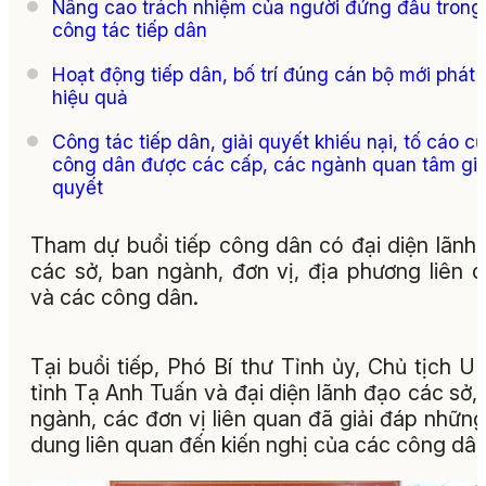
Nâng cao trách nhiệm của người đứng đầu trong
công tác tiếp dân
Hoạt động tiếp dân, bố trí đúng cán bộ mới phát 
hiệu quả
Công tác tiếp dân, giải quyết khiếu nại, tố cáo c
công dân được các cấp, các ngành quan tâm giả
quyết
Tham dự buổi tiếp công dân có đại diện lãnh
các sở, ban ngành, đơn vị, địa phương liên 
và các công dân.
Tại buổi tiếp, Phó Bí thư Tỉnh ủy, Chủ tịch 
tỉnh Tạ Anh Tuấn và đại diện lãnh đạo các sở,
ngành, các đơn vị liên quan đã giải đáp những
dung liên quan đến kiến nghị của các công dân