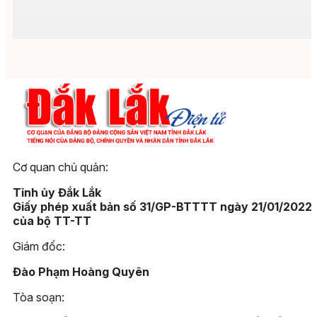
Cơ quan chủ quản:
Tỉnh ủy Đắk Lắk
Giấy phép xuất bản số 31/GP-BTTTT ngày 21/01/2022
của bộ TT-TT
Giám đốc:
Đào Phạm Hoàng Quyên
Tòa soạn: