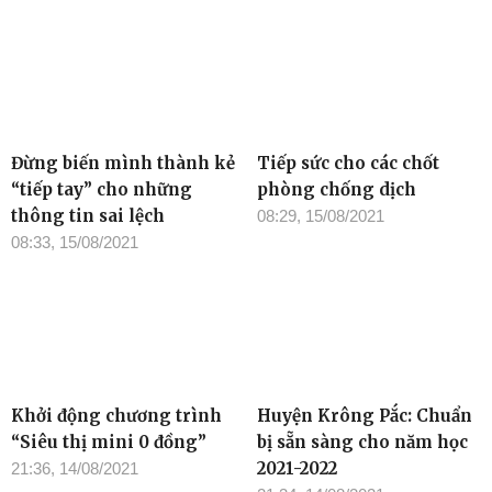
Đừng biến mình thành kẻ
Tiếp sức cho các chốt
“tiếp tay” cho những
phòng chống dịch
thông tin sai lệch
08:29, 15/08/2021
08:33, 15/08/2021
Khởi động chương trình
Huyện Krông Pắc: Chuẩn
“Siêu thị mini 0 đồng”
bị sẵn sàng cho năm học
2021-2022
21:36, 14/08/2021