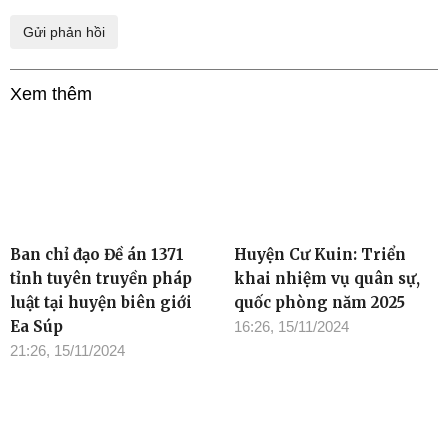
Xem thêm
Ban chỉ đạo Đề án 1371
Huyện Cư Kuin: Triển
tỉnh tuyên truyền pháp
khai nhiệm vụ quân sự,
luật tại huyện biên giới
quốc phòng năm 2025
Ea Súp
16:26, 15/11/2024
21:26, 15/11/2024