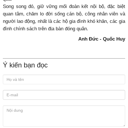
Song song đó, giữ vững mối đoàn kết nội bộ, đặc biệt
quan tâm, chăm lo đời sống cán bộ, công nhân viên và
người lao động, nhất là các hộ gia đình khó khăn, các gia
đình chính sách trên địa bàn đóng quân.
Anh Đức - Quốc Huy
Ý kiến bạn đọc