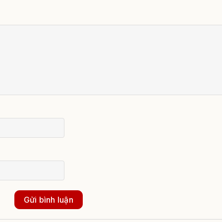
Gửi bình luận