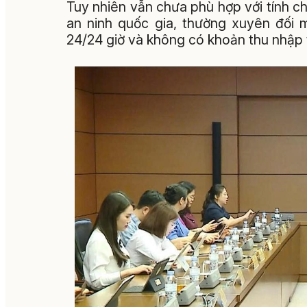
Tuy nhiên vẫn chưa phù hợp với tính c
an ninh quốc gia, thường xuyên đối 
24/24 giờ và không có khoản thu nhập