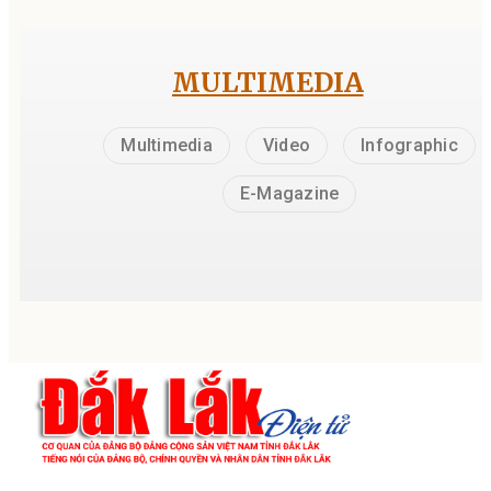
MULTIMEDIA
Multimedia
Video
Infographic
E-Magazine