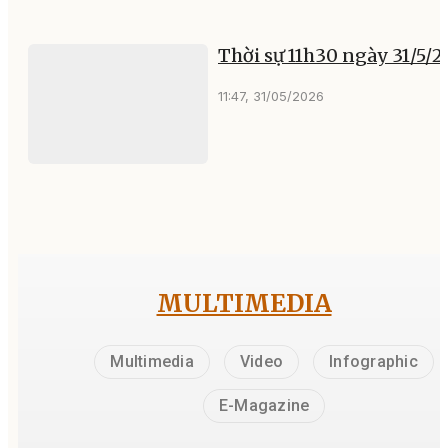
Thời sự 11h30 ngày 31/5/
11:47, 31/05/2026
MULTIMEDIA
Multimedia
Video
Infographic
E-Magazine