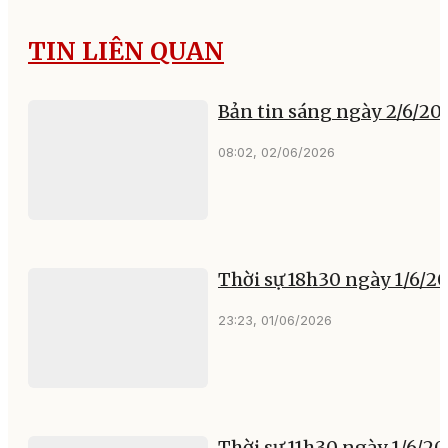
TIN LIÊN QUAN
Bản tin sáng ngày 2/6/20
08:02, 02/06/2026
Thời sự 18h30 ngày 1/6/2
23:23, 01/06/2026
Thời sự 11h30 ngày 1/6/2