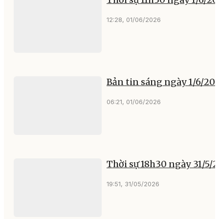
12:28, 01/06/2026
Bản tin sáng ngày 1/6/20
06:21, 01/06/2026
Thời sự 18h30 ngày 31/5/
19:51, 31/05/2026