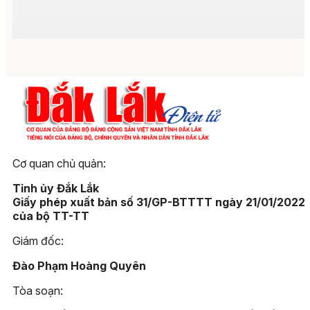
Cơ quan chủ quản:
Tỉnh ủy Đắk Lắk
Giấy phép xuất bản số 31/GP-BTTTT ngày 21/01/2022
của bộ TT-TT
Giám đốc:
Đào Phạm Hoàng Quyên
Tòa soạn: