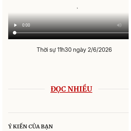
Thời sự 11h30 ngày 2/6/2026
ĐỌC NHIỀU
Ý KIẾN CỦA BẠN