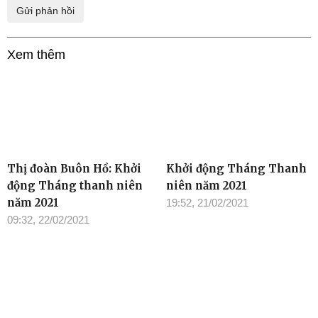
Xem thêm
Thị đoàn Buôn Hồ: Khởi
Khởi động Tháng Thanh
động Tháng thanh niên
niên năm 2021
năm 2021
19:52, 21/02/2021
09:32, 22/02/2021