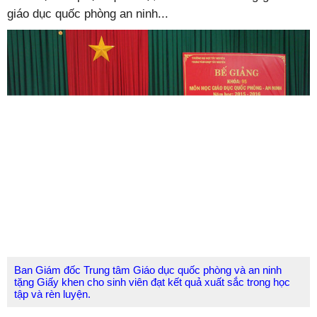
giáo dục quốc phòng an ninh...
Ban Giám đốc Trung tâm Giáo dục quốc phòng và an ninh
tặng Giấy khen cho sinh viên đạt kết quả xuất sắc trong học
tập và rèn luyện.