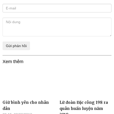
Xem thêm
Giữ bình yên cho nhân
Lữ đoàn Đặc công 198 ra
dân
quân huấn luyện năm