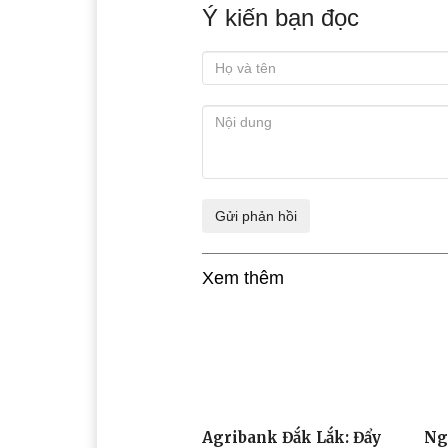
Ý kiến bạn đọc
Xem thêm
Agribank Đắk Lắk: Đẩy
Ng