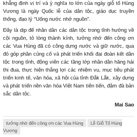
khẳng định vị trí và ý nghĩa to lớn của ngày giỗ tổ Hùng
Vương là ngày Quốc lễ của dân tộc, giáo dục truyền
thống, đạo lý “Uống nước nhớ nguồn”.
Đây là dịp để nhân dân các dân tộc trong tỉnh hướng về
cội nguồn, tỏ lòng thành kính, tưởng nhớ đến công ơn
các Vua Hùng đã có công dựng nước và giữ nước, qua
đó góp phần củng cố và phát triển khối đại đoàn kết dân
tộc trong tỉnh, động viên các tầng lớp nhân dân hăng hái
thi đua, thực hiện thắng lợi các nhiệm vụ, mục tiêu phát
triển kinh tế, văn hóa, xã hội của tỉnh Đắk Lắk, xây dựng
và phát triển nền văn hóa Việt Nam tiên tiến, đậm đà bản
sắc dân tộc.
Mai Sao
tưởng nhớ đến công ơn các Vua Hùng
Lễ Giỗ Tổ Hùng
Vương