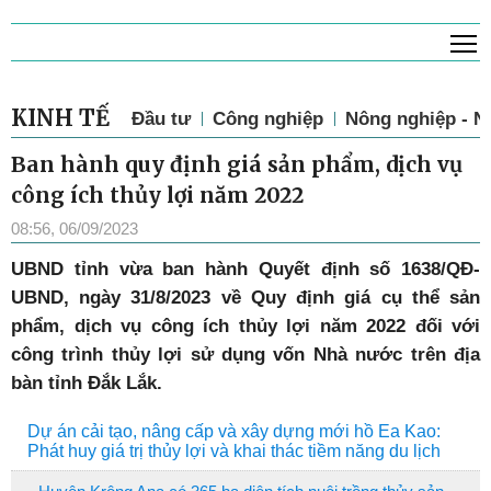
T
KINH TẾ
Đầu tư
Công nghiệp
Nông nghiệp - N
Ban hành quy định giá sản phẩm, dịch vụ
công ích thủy lợi năm 2022
08:56, 06/09/2023
UBND tỉnh vừa ban hành Quyết định số 1638/QĐ-
UBND, ngày 31/8/2023 về Quy định giá cụ thể sản
phẩm, dịch vụ công ích thủy lợi năm 2022 đối với
công trình thủy lợi sử dụng vốn Nhà nước trên địa
bàn tỉnh Đắk Lắk.
Dự án cải tạo, nâng cấp và xây dựng mới hồ Ea Kao:
Phát huy giá trị thủy lợi và khai thác tiềm năng du lịch