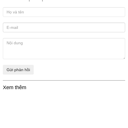
Xem thêm