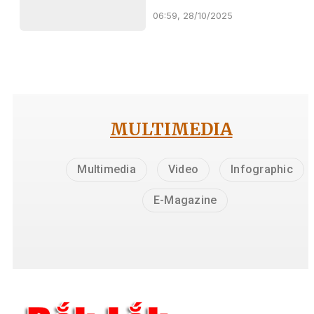
06:59, 28/10/2025
MULTIMEDIA
Multimedia
Video
Infographic
E-Magazine