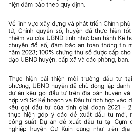
hiện đảm bảo theo quy định.
Về lĩnh vực xây dựng và phát triển Chính phủ 
tử, Chính quyền số, huyện đã thực hiện tốt
nhiệm vụ của UBND tỉnh như: ban hành Kế h
chuyển đổi số, đảm bảo an toàn thông tin 
năm 2023; 100% chứng thư số được cấp cho 
đạo UBND huyện, cấp xã và các phòng, ban.
Thực hiện cải thiện môi trường đầu tư tại
phương, UBND huyện đã chủ động lập danh
dự án kêu gọi đầu tư trên địa bàn huyện và 
hợp với Sở Kế hoạch và Đầu tư tích hợp vào d
kêu gọi đầu tư của tỉnh giai đoạn 2021 - 2
thực hiện góp ý các đề xuất đầu tư mới, 
công suất Dự án đề xuất đầu tư tại Cụm 
nghiệp huyện Cư Kuin cũng như trên địa 