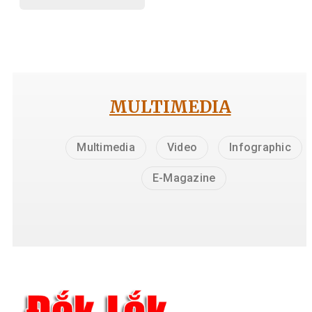
MULTIMEDIA
Multimedia
Video
Infographic
E-Magazine