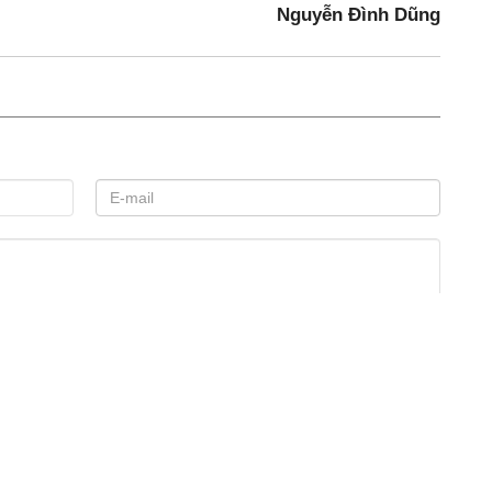
Nguyễn Đình Dũng