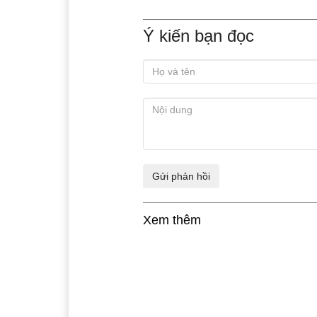
Ý kiến bạn đọc
Xem thêm